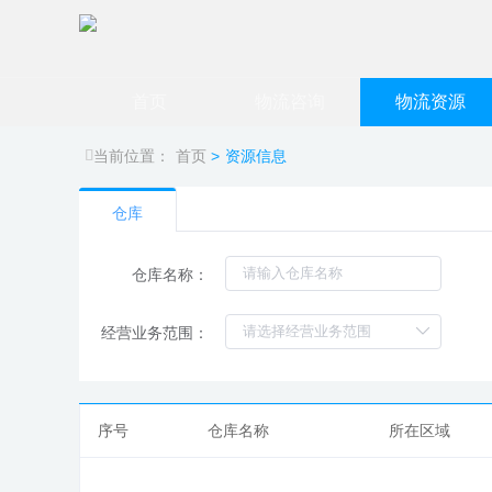
首页
物流咨询
物流资源
运价查询
车辆资源
当前位置：
首页
>
资源信息
解决方案咨询
仓储资源
仓库
仓库名称：
经营业务范围：
序号
仓库名称
所在区域